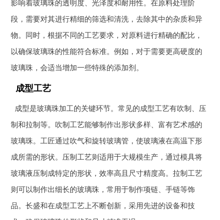
影响着玻璃珠的透明度、光泽度和耐用性。在原料处理阶
段，需要对其进行精细的筛选和清洗，去除其中的杂质和异
物。同时，根据不同的工艺要求，对原料进行精确的配比，
以确保玻璃珠的性能符合标准。例如，对于需要更高硬度的
玻璃珠，会适当增加一些特殊的添加剂。
成型工艺
成型是玻璃珠加工的关键环节。常见的成型工艺有吹制、压
制和拉制等。吹制工艺能够制作出形状多样、富有艺术感的
玻璃珠。工匠通过吹气和旋转玻璃管，使玻璃液在高温下形
成所需的形状。压制工艺则适用于大规模生产，通过模具将
玻璃液压制成特定的形状，效率高且尺寸精度高。拉制工艺
则可以制作出细长的玻璃珠，常用于制作项链、手链等饰
品。长盛和在成型工艺上不断创新，采用先进的设备和技