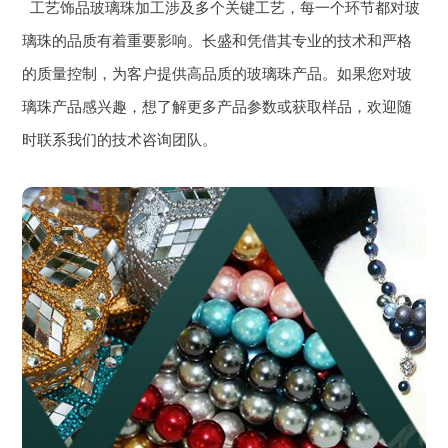
工艺饰品玻璃珠加工涉及多个关键工艺，每一个环节都对玻
璃珠的品质有着重要影响。长盛和凭借其专业的技术和严格
的质量控制，为客户提供高品质的玻璃珠产品。如果您对玻
璃珠产品感兴趣，想了解更多产品参数或获取样品，欢迎随
时联系我们的技术咨询团队。