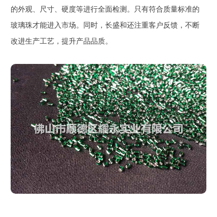
的外观、尺寸、硬度等进行全面检测。只有符合质量标准的
玻璃珠才能进入市场。同时，长盛和还注重客户反馈，不断
改进生产工艺，提升产品品质。