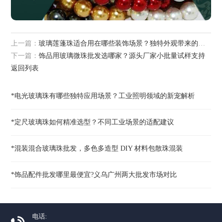
上一篇：
玻璃莲蓬珠适合用在哪些装饰场景？独特外观带来的创意应用解析
下一篇：
饰品用玻璃微珠批发选哪家？源头厂家小批量试样支持
返回列表
*电光玻璃珠有哪些独特应用场景？工业照明领域的新宠解析
*定尺玻璃珠如何精准选型？不同工业场景的适配建议
*混装混合玻璃珠批发，多色多造型 DIY 材料包散珠混装
*饰品配件批发哪里最便宜?义乌广州两大批发市场对比
电话: