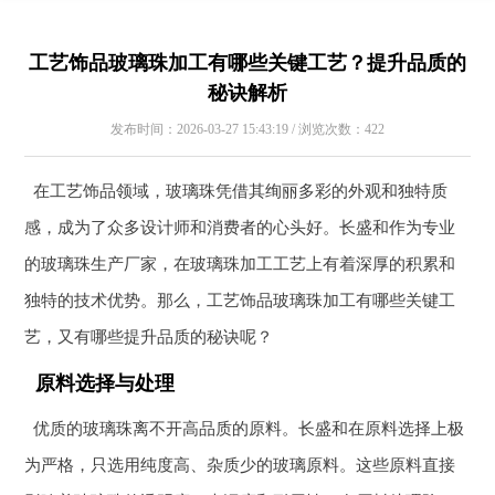
工艺饰品玻璃珠加工有哪些关键工艺？提升品质的
秘诀解析
发布时间：2026-03-27 15:43:19 / 浏览次数：422
在工艺饰品领域，玻璃珠凭借其绚丽多彩的外观和独特质
感，成为了众多设计师和消费者的心头好。长盛和作为专业
的玻璃珠生产厂家，在玻璃珠加工工艺上有着深厚的积累和
独特的技术优势。那么，工艺饰品玻璃珠加工有哪些关键工
艺，又有哪些提升品质的秘诀呢？
原料选择与处理
优质的玻璃珠离不开高品质的原料。长盛和在原料选择上极
为严格，只选用纯度高、杂质少的玻璃原料。这些原料直接