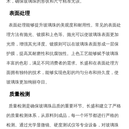
术，确保玻璃珠的形状和尺寸精准无误。
表面处理
表面处理能够提升玻璃珠的美观度和耐用性。常见的表面处
理方法有抛光、镀膜和上色等。抛光可以使玻璃珠表面更加
光滑，增强其光泽度。镀膜则可以在玻璃珠表面形成一层保
护膜，提高其耐磨性和抗腐蚀性。上色工艺能够赋予玻璃珠
丰富的色彩，满足不同消费者的需求。长盛和在表面处理方
面拥有独特的技术，能够实现色彩的均匀分布和持久度，使
玻璃珠更加绚丽夺目。
质量检测
质量检测是确保玻璃珠品质的重要环节。长盛和建立了严格
的质量检测体系，从原料到成品，每一个环节都进行严格的
检测。通过光学显微镜、硬度测试仪等专业设备，对玻璃珠