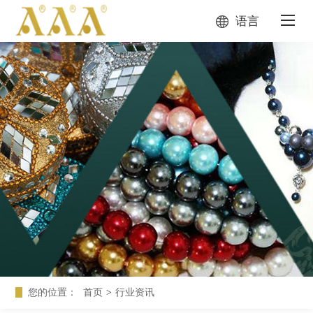
语言
您的位置：
首页
>
行业资讯