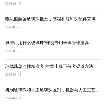
2026-08-06
晚礼服装饰玻璃珠批发，高端礼服钉珠配件直供
2026-08-05
刺绣厂用什么玻璃珠?珠绣专用米珠管珠推荐
2026-08-05
玻璃珠怎么找精准客户?线上线下获客渠道方法
2026-08-04
机制玻璃珠和手工玻璃珠区别，机器与人工工艺对
比
2026-08-04