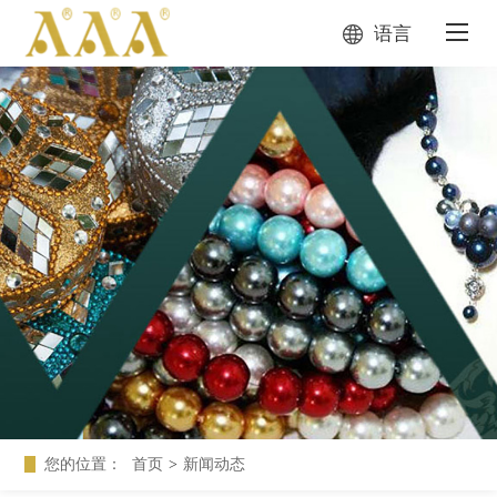
语言
您的位置：
首页
>
新闻动态