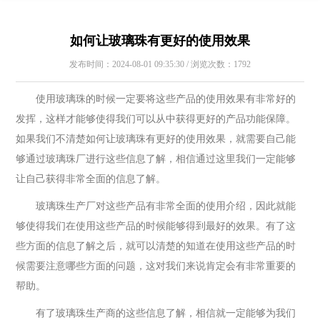
如何让玻璃珠有更好的使用效果
发布时间：2024-08-01 09:35:30 / 浏览次数：1792
使用玻璃珠的时候一定要将这些产品的使用效果有非常好的
发挥，这样才能够使得我们可以从中获得更好的产品功能保障。
如果我们不清楚如何让玻璃珠有更好的使用效果，就需要自己能
够通过玻璃珠厂进行这些信息了解，相信通过这里我们一定能够
让自己获得非常全面的信息了解。
玻璃珠生产厂对这些产品有非常全面的使用介绍，因此就能
够使得我们在使用这些产品的时候能够得到最好的效果。有了这
些方面的信息了解之后，就可以清楚的知道在使用这些产品的时
候需要注意哪些方面的问题，这对我们来说肯定会有非常重要的
帮助。
有了玻璃珠生产商的这些信息了解，相信就一定能够为我们