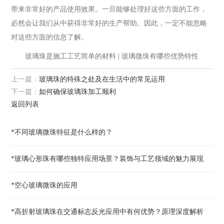
带来非常好的产品使用效果。一旦能够处理好这些方面的工作，
必然会让我们从中获得非常好的生产帮助。因此，一定不能忽略
对这些方面的信息了解。
玻璃珠是施工工艺简单的材料 | 玻璃微珠有哪些优势特性
上一篇：
玻璃珠的特殊之处及在生活中的常见运用
下一篇：
如何确保玻璃珠加工顺利
返回列表
*不同玻璃微珠特征是什么样的？
*玻璃心形珠有哪些独特应用场景？装饰与工艺领域的魅力展现
*空心玻璃微珠的应用
*高折射玻璃珠在交通标志反光应用中有何优势？原理深度解析