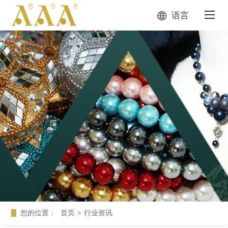
语言
您的位置：
首页
>
行业资讯