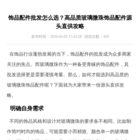
饰品配件批发怎么选？高品质玻璃微珠饰品配件源
头直供攻略
发布时间：2026-04-05 15:43:28 / 浏览次数：418
在饰品行业蓬勃发展的当下，饰品配件的批发成为众多商家
关注的焦点。而玻璃微珠作为一种备受青睐的饰品配件，其
批发选择更是需要谨慎考量。那么，如何才能选到高品质的
玻璃微珠饰品配件呢？下面就为大家带来一份源头直供攻
略。
明确自身需求
不同的饰品风格和设计对玻璃微珠的要求各不相同。比如制
作简约时尚的饰品，可能需要小而精致、颜色单一的玻璃微