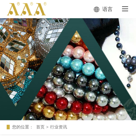
语言
您的位置：
首页
>
行业资讯