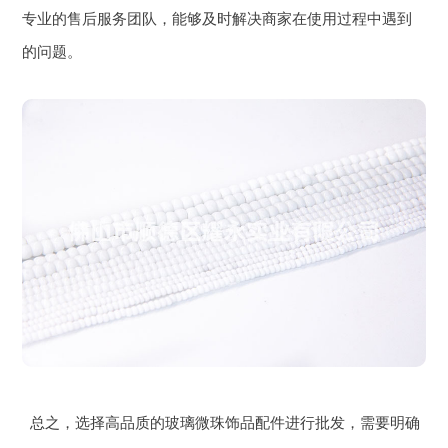
专业的售后服务团队，能够及时解决商家在使用过程中遇到
的问题。
总之，选择高品质的玻璃微珠饰品配件进行批发，需要明确