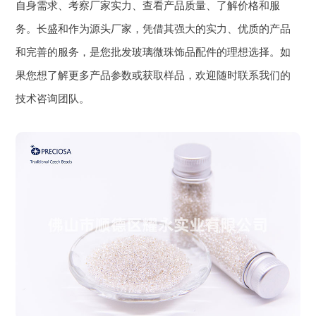
自身需求、考察厂家实力、查看产品质量、了解价格和服
务。长盛和作为源头厂家，凭借其强大的实力、优质的产品
和完善的服务，是您批发玻璃微珠饰品配件的理想选择。如
果您想了解更多产品参数或获取样品，欢迎随时联系我们的
技术咨询团队。