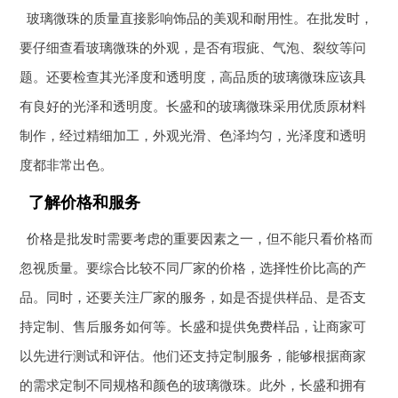
玻璃微珠的质量直接影响饰品的美观和耐用性。在批发时，
要仔细查看玻璃微珠的外观，是否有瑕疵、气泡、裂纹等问
题。还要检查其光泽度和透明度，高品质的玻璃微珠应该具
有良好的光泽和透明度。长盛和的玻璃微珠采用优质原材料
制作，经过精细加工，外观光滑、色泽均匀，光泽度和透明
度都非常出色。
了解价格和服务
价格是批发时需要考虑的重要因素之一，但不能只看价格而
忽视质量。要综合比较不同厂家的价格，选择性价比高的产
品。同时，还要关注厂家的服务，如是否提供样品、是否支
持定制、售后服务如何等。长盛和提供免费样品，让商家可
以先进行测试和评估。他们还支持定制服务，能够根据商家
的需求定制不同规格和颜色的玻璃微珠。此外，长盛和拥有