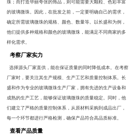
珠；而打造华丽夸张的饰品，则可能需要大颗粒、色彩丰富
的玻璃微珠。因此，在批发之前，一定要明确自己的需求，
确定所需玻璃微珠的规格、颜色、数量等。以长盛和为例，
他们提供多种规格和颜色的玻璃微珠，能满足不同商家的多
样化需求。
考察厂家实力
选择源头厂家直供，能在保证质量的同时降低成本。在考察
厂家时，要关注其生产规模、生产工艺和质量控制体系。长
盛和作为专业的玻璃微珠生产厂家，拥有先进的生产设备和
成熟的生产工艺，能够保证玻璃微珠的质量稳定。同时，他
们建立了严格的质量控制体系，从原材料采购到成品出厂，
每一个环节都进行严格检测，确保产品符合高品质标准。
查看产品质量