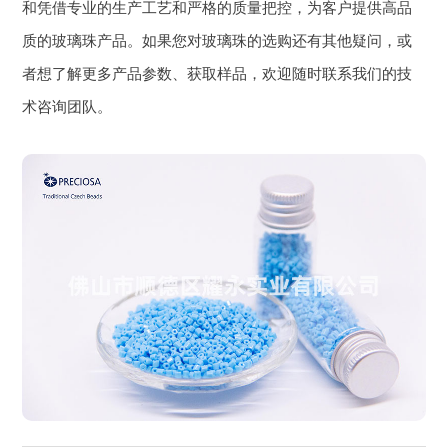
和凭借专业的生产工艺和严格的质量把控，为客户提供高品
质的玻璃珠产品。如果您对玻璃珠的选购还有其他疑问，或
者想了解更多产品参数、获取样品，欢迎随时联系我们的技
术咨询团队。