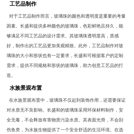
工艺品制作
对于工艺品制作而言，玻璃珠的颜色和透明度是重要的考量
因素。长盛和提供多种颜色的玻璃珠，色彩鲜艳且持久，能
够满足不同工艺品的设计需求。其玻璃珠透明度高，质感
好，制作出的工艺品更加美观精致。此外，工艺品制作对玻
璃珠的大小和形状也有一定要求，长盛和可根据客户的定制
需求，提供不同规格和形状的玻璃珠，助力创意工艺品的打
造。
水族景观布置
在水族景观布置中，玻璃珠不仅起到装饰作用，还需要保证
对水质无不良影响。长盛和的玻璃珠采用环保材料制作，安
全无毒，不会释放有害物质污染水质。其表面光滑，不会刮
伤鱼类，为水族生物提供了一个安全舒适的生活环境。在选