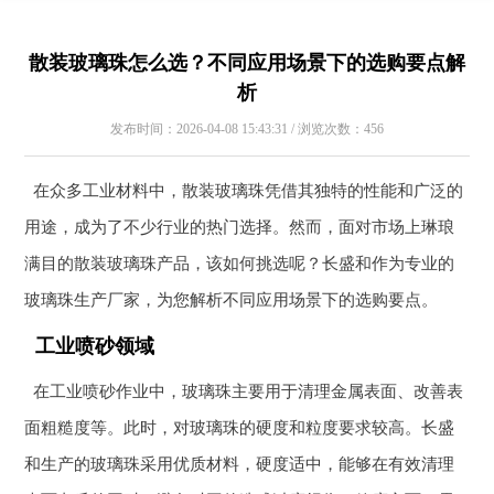
散装玻璃珠怎么选？不同应用场景下的选购要点解
析
发布时间：2026-04-08 15:43:31 / 浏览次数：456
在众多工业材料中，散装玻璃珠凭借其独特的性能和广泛的
用途，成为了不少行业的热门选择。然而，面对市场上琳琅
满目的散装玻璃珠产品，该如何挑选呢？长盛和作为专业的
玻璃珠生产厂家，为您解析不同应用场景下的选购要点。
工业喷砂领域
在工业喷砂作业中，玻璃珠主要用于清理金属表面、改善表
面粗糙度等。此时，对玻璃珠的硬度和粒度要求较高。长盛
和生产的玻璃珠采用优质材料，硬度适中，能够在有效清理