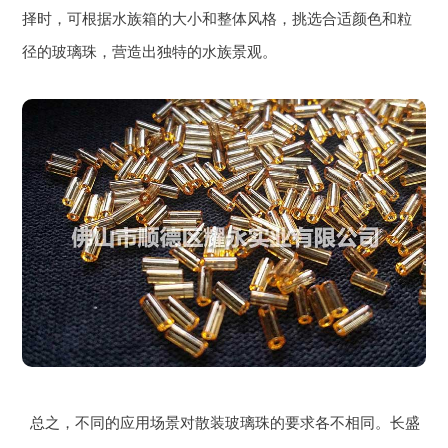
择时，可根据水族箱的大小和整体风格，挑选合适颜色和粒
径的玻璃珠，营造出独特的水族景观。
总之，不同的应用场景对散装玻璃珠的要求各不相同。长盛