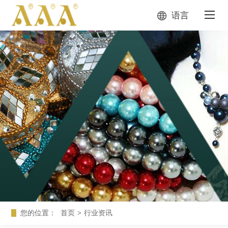
语言
您的位置：
首页
>
行业资讯