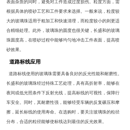
表面杂质的同时，避免对工件造成过度损伤。粒度方面，需
根据具体的喷砂工艺和工件要求来选择。一般来说，粒度较
大的玻璃珠适用于粗加工和快速清理，而粒度较小的则更适
合精细处理。此外，玻璃珠的圆度也很关键，长盛和的玻璃
珠圆度高，在喷砂过程中能够均匀地冲击工件表面，提高喷
砂效果。
道路标线应用
道路标线使用的玻璃珠需要具备良好的反光性能和耐磨性。
长盛和的玻璃珠经过特殊工艺处理，具有高折射率，能够在
夜间或低光照条件下反射光线，提高标线的可视性，保障行
车安全。同时，其耐磨性强，能够经受车辆的反复碾压和摩
擦，延长标线的使用寿命。在选购时，要关注玻璃珠的粒径
分布，合适的粒径能够使标线达到最佳的反光效果。