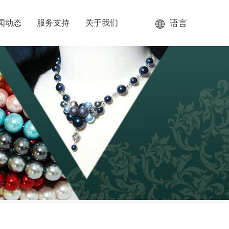
语言
闻动态
服务支持
关于我们