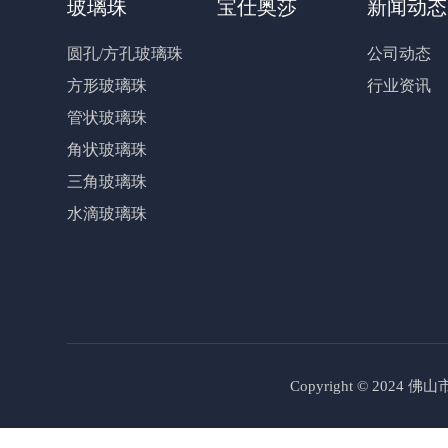
玻璃珠
宝仕奥莎
新闻动态
圆孔/方孔玻璃珠
公司动态
方形玻璃珠
行业资讯
管状玻璃珠
角状玻璃珠
三角玻璃珠
水滴玻璃珠
Copyright © 2