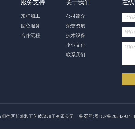
服务支持
关于我们
在线
来样加工
公司简介
贴心服务
荣誉资质
合作流程
技术设备
企业文化
联系我们
备案号:粤ICP备202429341
024 佛山市顺德区长盛和工艺玻璃加工有限公司