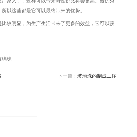
厂家入手，这样可以带来对性价比将会更高。最优秀
，所以这些都是它可以最终带来的优势。
比较明显，为生产生活带来了更多的效益，它可以获
玻璃珠
表
下一篇：
玻璃珠的制成工序