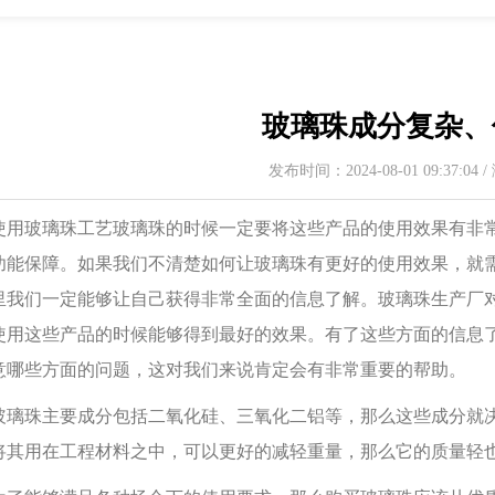
玻璃珠成分复杂、
发布时间：2024-08-01 09:37:04
玻璃珠工艺玻璃珠的时候一定要将这些产品的使用效果有非常
功能保障。如果我们不清楚如何让玻璃珠有更好的使用效果，就
里我们一定能够让自己获得非常全面的信息了解。玻璃珠生产厂
使用这些产品的时候能够得到最好的效果。有了这些方面的信息
意哪些方面的问题，这对我们来说肯定会有非常重要的帮助。
珠主要成分包括二氧化硅、三氧化二铝等，那么这些成分就决
将其用在工程材料之中，可以更好的减轻重量，那么它的质量轻