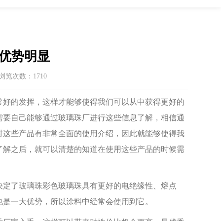
优势明显
 / 浏览次数：1710
好的发挥，这样才能够使得我们可以从中获得更好的
需要自己能够通过玻璃珠厂进行这些信息了解，相信通
对这些产品有非常全面的使用介绍，因此就能够使得我
了解之后，就可以清楚的知道在使用这些产品的时候需
定了玻璃珠彩色玻璃珠具有更好的电绝缘性、熔点
也是一大优势，所以涂料中经常会使用到它。