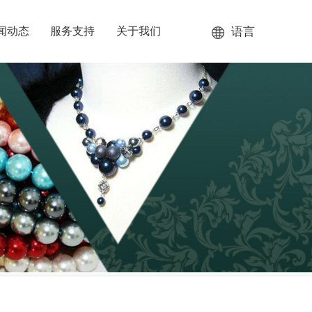
语言
闻动态
服务支持
关于我们