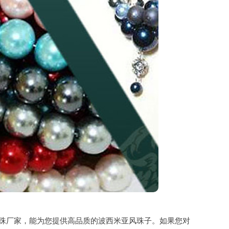
珠厂家，能为您提供高品质的波西米亚风珠子。如果您对