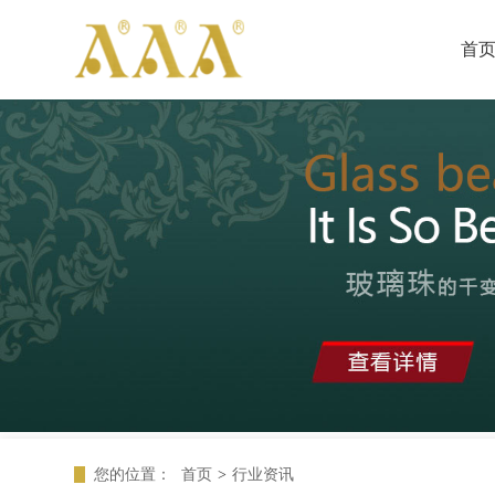
首
您的位置：
首页
>
行业资讯