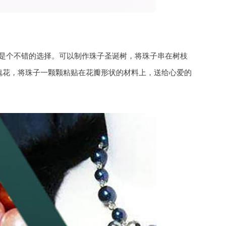
是个不错的选择。可以制作珠子圣诞树，将珠子串在树枝
瑰花，将珠子一颗颗粘贴在花瓣形状的材料上，送给心爱的