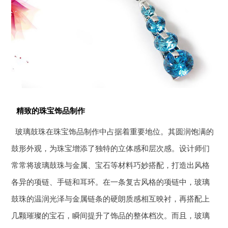
精致的珠宝饰品制作
玻璃鼓珠在珠宝饰品制作中占据着重要地位。其圆润饱满的
鼓形外观，为珠宝增添了独特的立体感和层次感。设计师们
常常将玻璃鼓珠与金属、宝石等材料巧妙搭配，打造出风格
各异的项链、手链和耳环。在一条复古风格的项链中，玻璃
鼓珠的温润光泽与金属链条的硬朗质感相互映衬，再搭配上
几颗璀璨的宝石，瞬间提升了饰品的整体档次。而且，玻璃