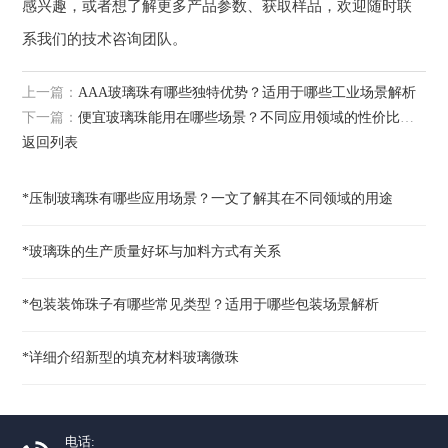
感兴趣，或者想了解更多产品参数、获取样品，欢迎随时联
系我们的技术咨询团队。
上一篇：
AAA玻璃珠有哪些独特优势？适用于哪些工业场景解析
下一篇：
便宜玻璃珠能用在哪些场景？不同应用领域的性价比之选
返回列表
*压制玻璃珠有哪些应用场景？一文了解其在不同领域的用途
*玻璃珠的生产质量好坏与加料方式有关系
*包装装饰珠子有哪些常见类型？适用于哪些包装场景解析
*详细介绍新型的填充材料玻璃微珠​
电话: