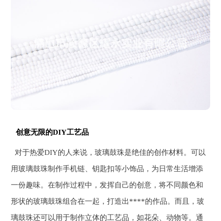
创意无限的DIY工艺品
对于热爱DIY的人来说，玻璃鼓珠是绝佳的创作材料。可以
用玻璃鼓珠制作手机链、钥匙扣等小饰品，为日常生活增添
一份趣味。在制作过程中，发挥自己的创意，将不同颜色和
形状的玻璃鼓珠组合在一起，打造出****的作品。而且，玻
璃鼓珠还可以用于制作立体的工艺品，如花朵、动物等。通