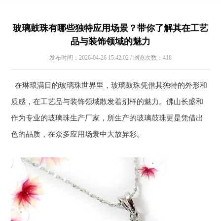
玻璃鼓珠有哪些独特应用场景？带你了解其在工艺
品与装饰领域的魅力
发布时间：2026-04-26 15:42:02 / 浏览次数：418
在琳琅满目的玻璃珠世界里，玻璃鼓珠凭借其独特的外形和
质感，在工艺品与装饰领域散发着别样的魅力。佛山长盛和
作为专业的玻璃珠生产厂家，所生产的玻璃鼓珠更是凭借出
色的品质，在众多应用场景中大放异彩。