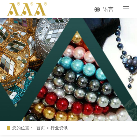
语言
您的位置：
首页
>
行业资讯