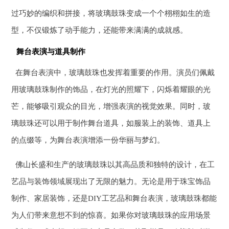
过巧妙的编织和拼接，将玻璃鼓珠变成一个个栩栩如生的造
型，不仅锻炼了动手能力，还能带来满满的成就感。
舞台表演与道具制作
在舞台表演中，玻璃鼓珠也发挥着重要的作用。演员们佩戴
用玻璃鼓珠制作的饰品，在灯光的照耀下，闪烁着耀眼的光
芒，能够吸引观众的目光，增强表演的视觉效果。同时，玻
璃鼓珠还可以用于制作舞台道具，如服装上的装饰、道具上
的点缀等，为舞台表演增添一份华丽与梦幻。
佛山长盛和生产的玻璃鼓珠以其高品质和独特的设计，在工
艺品与装饰领域展现出了无限的魅力。无论是用于珠宝饰品
制作、家居装饰，还是DIY工艺品和舞台表演，玻璃鼓珠都能
为人们带来意想不到的惊喜。如果你对玻璃鼓珠的应用场景