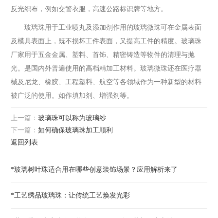
反光织布，例如交警衣服，高速公路标识牌等地方。
玻璃珠用于工业喷丸及添加剂作用的玻璃微珠可在金属表面
及模具表面上，既不损坏工件表面，又提高工件的精度。玻璃珠
厂家用于五金金属、塑料、首饰、精密铸造等物件的清理与抛
光。是国内外普遍使用的高档精加工材料。玻璃微珠还在医疗器
械及尼龙、橡胶、工程塑料、航空等各领域作为一种新型的材料
被广泛的使用。如作填加剂、增强剂等。
上一篇：
玻璃珠可以称为玻璃纱
下一篇：
如何确保玻璃珠加工顺利
返回列表
*玻璃树叶珠适合用在哪些创意装饰场景？应用解析来了
*工艺绣品玻璃珠：让传统工艺焕发光彩