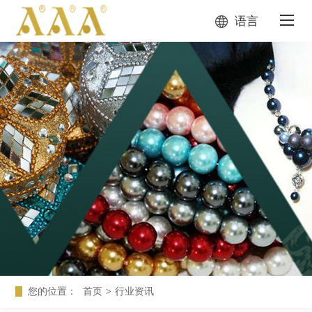
语言
您的位置：
首页
>
行业资讯