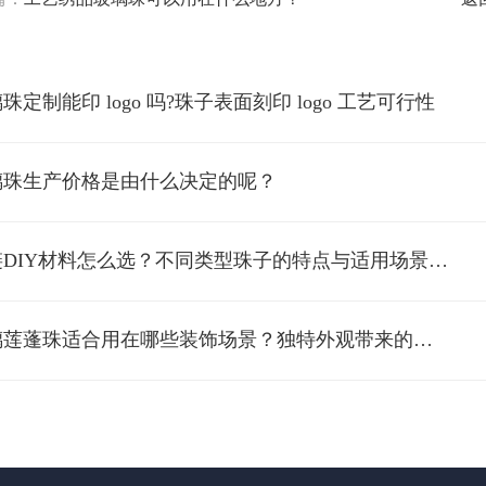
珠定制能印 logo 吗?珠子表面刻印 logo 工艺可行性
璃珠生产价格是由什么决定的呢？
*项链DIY材料怎么选？不同类型珠子的特点与适用场景解析
*玻璃莲蓬珠适合用在哪些装饰场景？独特外观带来的创意应用解析