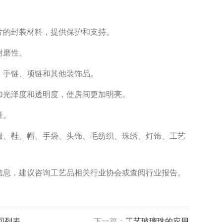
片的封装材料，提供保护和支持。
耐磨性。
、手链、项链和其他装饰品。
加光泽度和透明度，使房间更加明亮。
量。
服、鞋、帽、手袋、头饰、毛纺织、珠绣、灯饰、工艺
信息，建议咨询工艺品相关行业协会或查阅行业报告。
回列表
下一篇：
工艺玻璃珠的应用