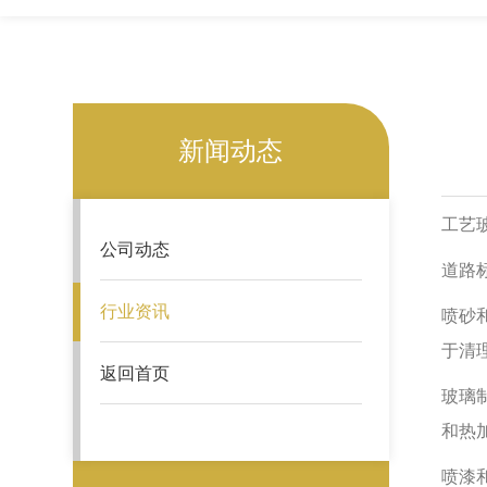
新闻动态
工艺
公司动态
道路
行业资讯
喷砂
于清
返回首页
玻璃
和热
喷漆