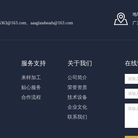
地
n6363@163.com、aaaglassbeads@163.com
广
服务支持
关于我们
在线
来样加工
公司简介
贴心服务
荣誉资质
合作流程
技术设备
企业文化
联系我们