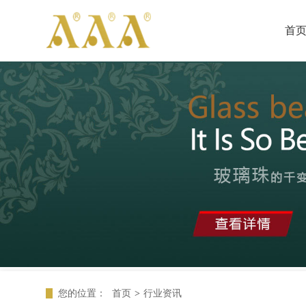
首
您的位置：
首页
>
行业资讯