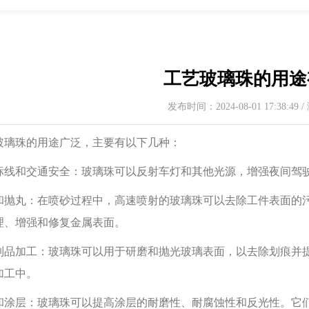
工艺玻璃珠的用途
发布时间：2024-08-01 17:38:49
玻璃珠的用途广泛，主要有以下几种：
标线和交通安全：玻璃珠可以反射车灯和其他光源，增强夜间驾
和抛丸：在喷砂过程中，高速喷射的玻璃珠可以去除工件表面的
理、增强和修复金属表面。
制品加工：玻璃珠可以用于研磨和抛光玻璃表面，以去除划痕并
加工中。
和涂层：玻璃珠可以提高涂层的耐磨性、耐腐蚀性和反光性。它