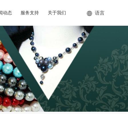
语言
闻动态
服务支持
关于我们