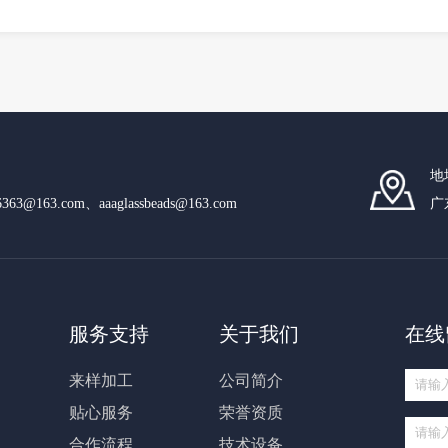
地
n6363@163.com、aaaglassbeads@163.com
广
服务支持
关于我们
在线
来样加工
公司简介
贴心服务
荣誉资质
合作流程
技术设备