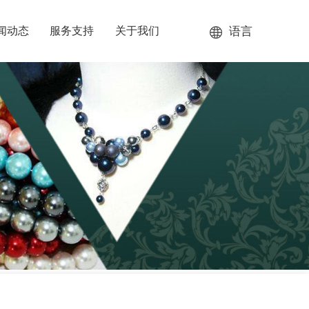
语言
闻动态
服务支持
关于我们