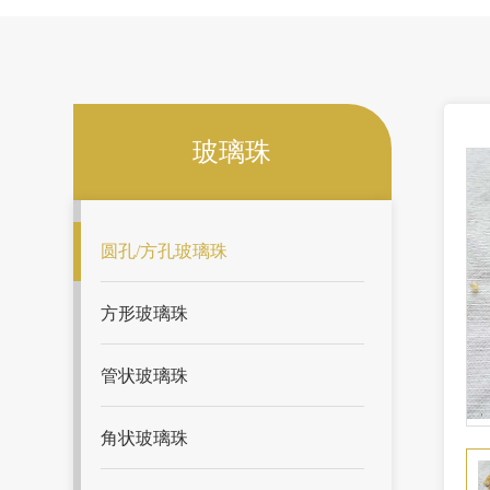
玻璃珠
圆孔/方孔玻璃珠
方形玻璃珠
管状玻璃珠
角状玻璃珠