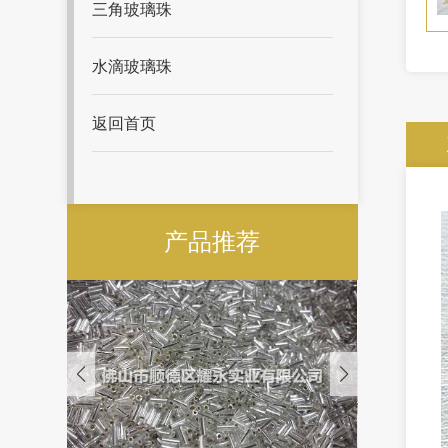
三角玻璃珠
水滴玻璃珠
返回首页
产品推荐