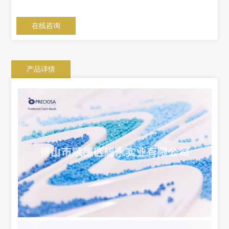
在线咨询
产品详情