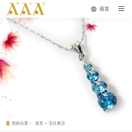
语言
您的位置：
首页
>
宝仕奥莎