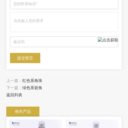
上一篇：
红色系角珠
下一篇：
绿色系瓷角
返回列表
相关产品