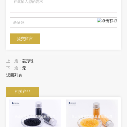
上一篇：
菱形珠
下一篇：
无
返回列表
相关产品