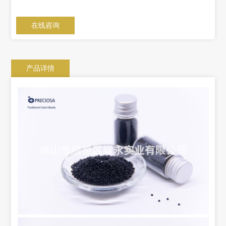
在线咨询
产品详情