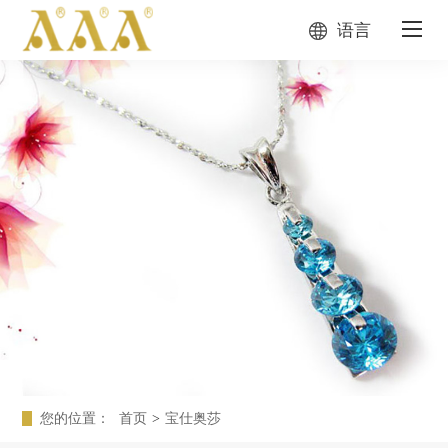
语言
您的位置：
首页
>
宝仕奥莎