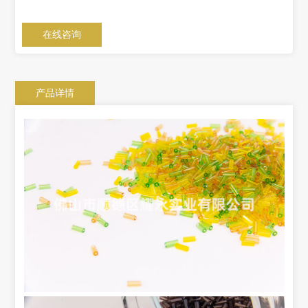
在线咨询
产品详情