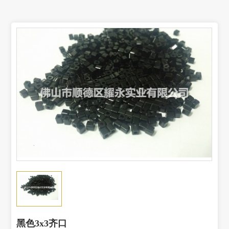
黑色3x3齐口