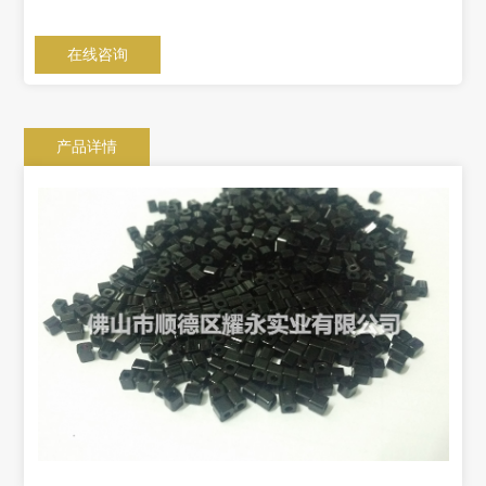
在线咨询
产品详情