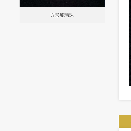
方形玻璃珠