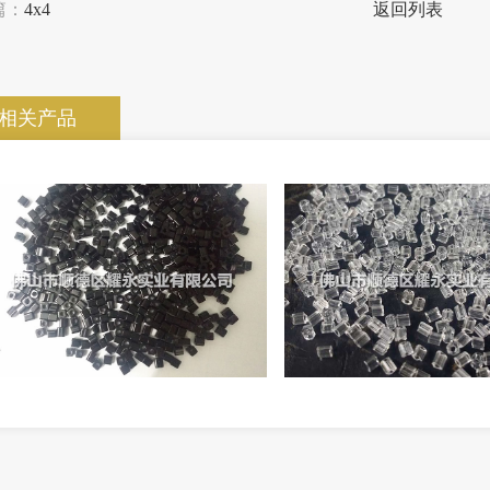
篇：
4x4
返回列表
相关产品