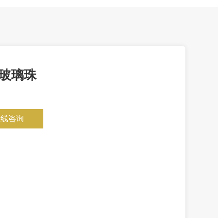
玻璃珠
在线咨询