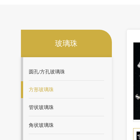
玻璃珠
圆孔/方孔玻璃珠
方形玻璃珠
管状玻璃珠
角状玻璃珠