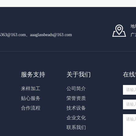
地
n6363@163.com、aaaglassbeads@163.com
广
服务支持
关于我们
在线
来样加工
公司简介
贴心服务
荣誉资质
合作流程
技术设备
企业文化
联系我们