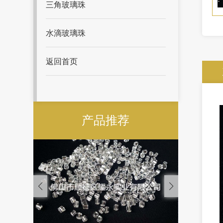
三角玻璃珠
水滴玻璃珠
返回首页
产品推荐