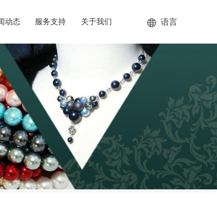
语言
闻动态
服务支持
关于我们